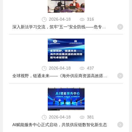
2026-04-18
316
深入新法学习交流，筑牢“五一”安全防线——危专委走进会员企业开展新法宣传与节前安全督导
2026-04-18
437
全球视野，链通未来——《海外供应商资源高效搭建与卓越管理论坛》成功举行
2026-04-18
381
AI赋能服务中心正式启动，共筑供应链数智化新生态