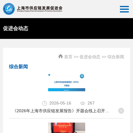
促进会动态
首页
>>
促进会动态
>>
综合新闻
综合新闻
2026-05-16
267
《2026年上海市供应链发展报告》开题会线上召开——聚焦智能经济、绿色韧性、全球布局，构建上海现代供应链新蓝图