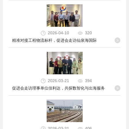
2026-04-10
320
精准对接工程物流标杆，促进会走访仙泉海国际
2026-03-21
394
促进会走访理事单位佳利达，共探数智化与出海服务
2026-03-21
406