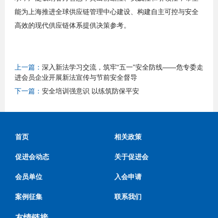
能为上海推进全球供应链管理中心建设、构建自主可控与安全
高效的现代供应链体系提供决策参考。
上一篇：
深入新法学习交流，筑牢“五一”安全防线——危专委走
进会员企业开展新法宣传与节前安全督导
下一篇：
安全培训强意识 以练筑防保平安
首页
相关政策
促进会动态
关于促进会
会员单位
入会申请
案例征集
联系我们
友情链接