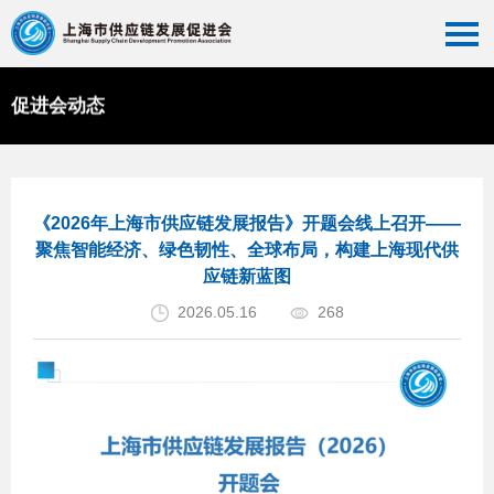
促进会动态
首页
>>
促进会动态
>>
综合新闻
《2026年上海市供应链发展报告》开题会线上召开——
聚焦智能经济、绿色韧性、全球布局，构建上海现代供
应链新蓝图
2026.05.16
268