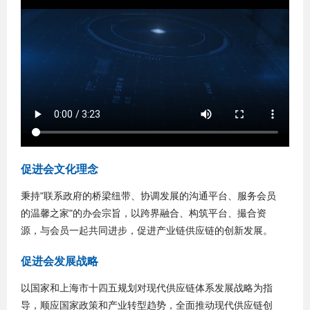
促进会文化理念
秉持"联系政府的桥梁纽带、协调发展的沟通平台、服务会员
的温馨之家"的办会宗旨，以跨界融合、构筑平台、撮合资
源，与会员一起共同进步，促进产业链供应链的创新发展。
促进会发展战略
以国家和上海市十四五规划对现代供应链体系发展战略为指
导，顺应国家政策和产业转型趋势，全面推动现代供应链创