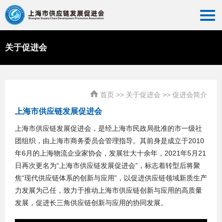
关于促进会
首页
>>
关于促进会
>>
促进会简介
上海市供应链发展促进会
上海市供应链发展促进会，是经上海市民政局批准的市一级社
团组织，由上海市商务委员会管理指导。其前身是成立于2010
年6月的上海物流企业家协会，发展壮大十余年，2021年5月21
日再次更名为“上海市供应链发展促进会”，标志着转型后将聚
焦“现代供应链体系的创新与应用”，以促进供应链领域新质生产
力发展为己任，致力于推动上海市供应链创新与应用的高质量
发展，促进长三角供应链创新与应用的协同发展。