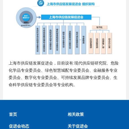
上海市供应链发展促进会，目前设有:现代供应链研究院、危险
化学品专业委员会、绿色智慧城配专业委员会、金融服务专业
委员会、数字化专业委员会、可持续发展品牌专业委员会、生
命科学供应链专业委员会等专业机构。
首页
相关政策
促进会动态
关于促进会