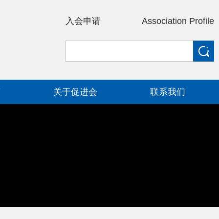
入会申请
Association Profile
策
关于促进会
联系我们