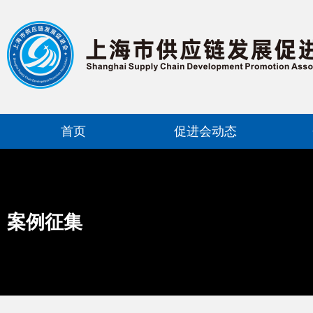
首页
促进会动态
案例征集