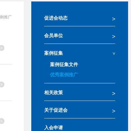
例推广
促进会动态
会员单位
案例征集
案例征集文件
优秀案例推广
相关政策
关于促进会
入会申请