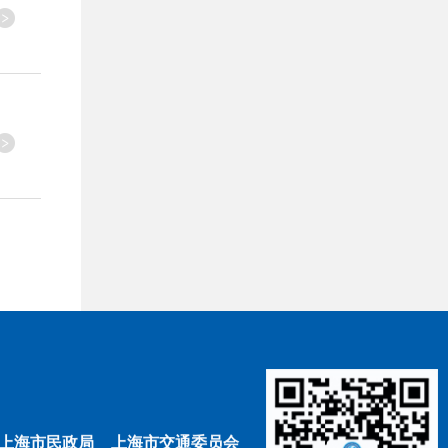
上海市民政局
上海市交通委员会