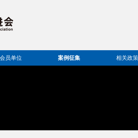
会员单位
案例征集
相关政