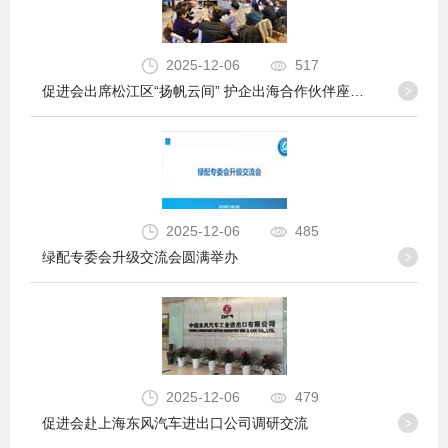
2025-12-06
517
促进会出席松江区“扬帆云间” 护企出海合作伙伴座谈会
2025-12-06
485
绿配专委会升级交流会圆满举办
2025-12-06
479
促进会赴上海东风汽车进出口公司调研交流