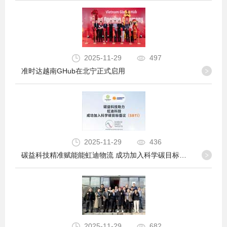
2025-11-29
497
准时达越南GHub在北宁正式启用
2025-11-29
436
碳益科技精准赋能能虹迪物流 成功加入科学碳目标倡议
2025-11-29
682