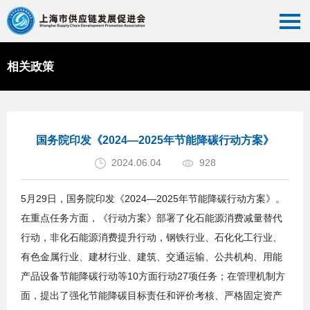
相关政策
首页
>>
相关政策
>>
政策法规
国务院印发《2024—2025年节能降碳行动方案》
2024.06.04
928
5月29日，国务院印发《2024—2025年节能降碳行动方案》。
在重点任务方面，《行动方案》部署了化石能源消费减量替代
行动，非化石能源消费提升行动，钢铁行业、石化化工行业、
有色金属行业、建材行业、建筑、交通运输、公共机构、用能
产品设备节能降碳行动等10方面行动27项任务；在管理机制方
面，提出了强化节能降碳目标责任和评价考核、严格固定资产