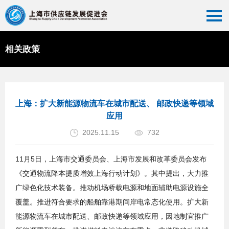
相关政策
首页
>>
相关政策
>>
政策法规
上海：扩大新能源物流车在城市配送、 邮政快递等领域
应用
2025.11.15
732
11月5日，上海市交通委员会、上海市发展和改革委员会发布
《交通物流降本提质增效上海行动计划》。其中提出，大力推
广绿色化技术装备。推动机场桥载电源和地面辅助电源设施全
覆盖。推进符合要求的船舶靠港期间岸电常态化使用。扩大新
能源物流车在城市配送、邮政快递等领域应用，因地制宜推广