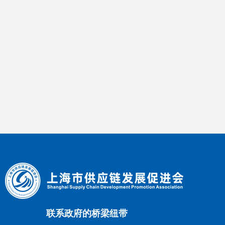
联系政府的桥梁纽带