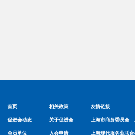
首页
相关政策
友情链接
促进会动态
关于促进会
上海市商务委员会
会员单位
入会申请
上海现代服务业联合