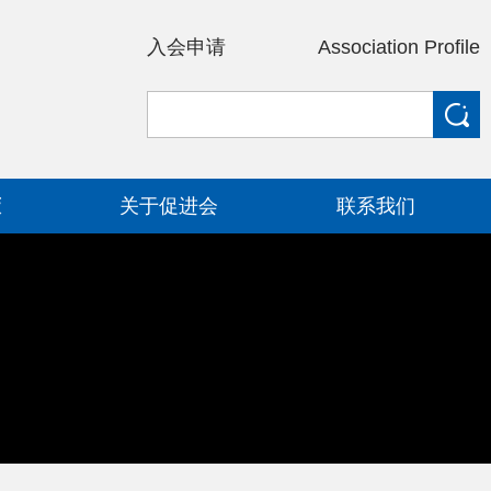
入会申请
Association Profile
策
关于促进会
联系我们