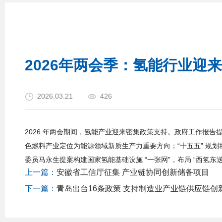
2026年两会季：氢能行业迎来
2026.03.21
426
2026 年两会期间，氢能产业迎来密集政策支持。政府工作报
色燃料产业定位为能源领域新质生产力重要方向；“十五五” 规
委员马永生提案构建国家氢能基础设施 “一张网”，布局 “西氢东
上一篇：
安徽省工信厅征集 产业链协同创新储备项目
下一篇：
青岛出台16条政策 支持制造业产业链供应链创