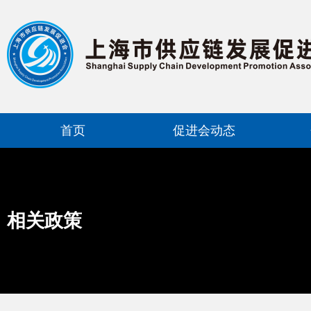
首页
促进会动态
相关政策