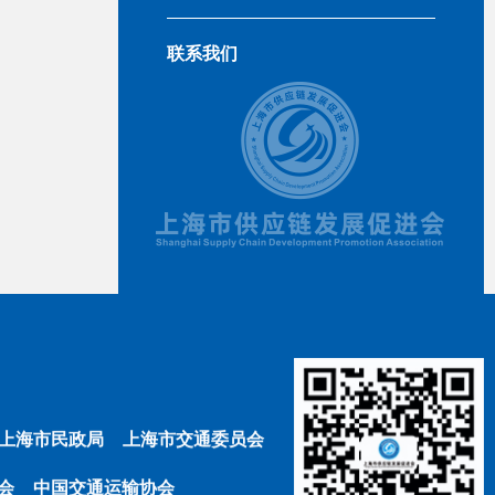
联系我们
上海市民政局
上海市交通委员会
会
中国交通运输协会