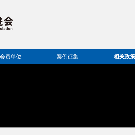
会员单位
案例征集
相关政