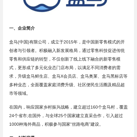
一、企业简介
盒马(中国)有限公司，成立于2015年，是中国新零售模式的开
创者与引领者。积极融入新发展格局，通过零售科技促进传统
零售和供应链的转型，不仅创新了线上线下融合的新零售模
式，更形成了多元化业态门店布局，以满足不同消费者的需
求，升级盒马鲜生店、盒马X会员店、盒马奥莱、盒马黑标店等
多种业态，全面覆盖家庭消费升级、社区便民生活圈及精品超
市等领域。
在国内，响应国家乡村振兴战略，建立超过160个盒马村，覆盖
24个省市;在国外，与全球25个国家建立直采合作，引入超过
1000种海外商品，积极参与国家“丝路电商”建设。