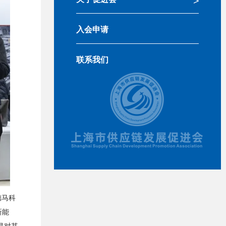
入会申请
联系我们
德马科
新能