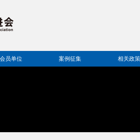
会员单位
案例征集
相关政