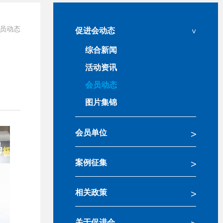
员动态
促进会动态
综合新闻
活动资讯
会员动态
图片集锦
会员单位
案例征集
相关政策
关于促进会