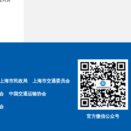
是对其
上海市民政局
上海市交通委员会
会
中国交通运输协会
会
官方微信公众号