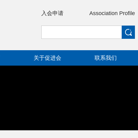
入会申请
Association Profile
策
关于促进会
联系我们