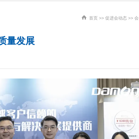
首页
>>
促进会动态
>>
会
质量发展