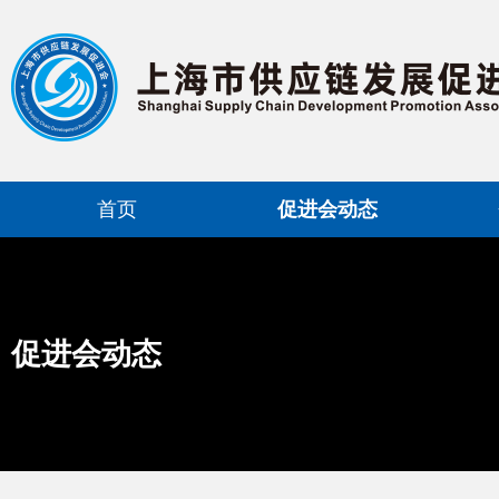
首页
促进会动态
促进会动态