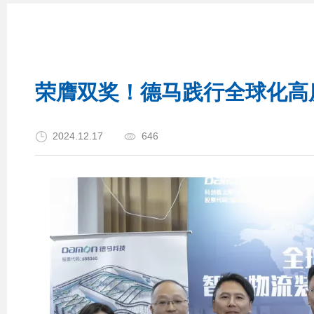
荣膺双奖！德马践行全球化高
2024.12.17
646