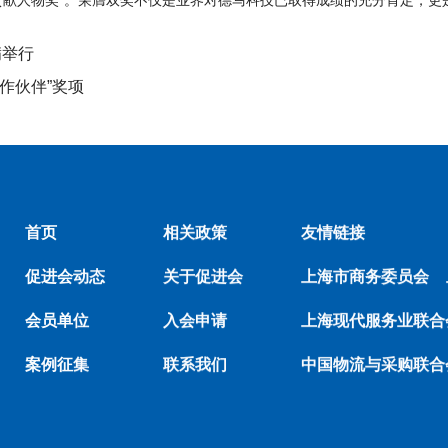
出贡献人物奖”。荣膺双奖不仅是业界对德马科技已取得成绩的充分肯定，更
满举行
合作伙伴”奖项
首页
相关政策
友情链接
促进会动态
关于促进会
上海市商务委员会
会员单位
入会申请
上海现代服务业联合
案例征集
联系我们
中国物流与采购联合