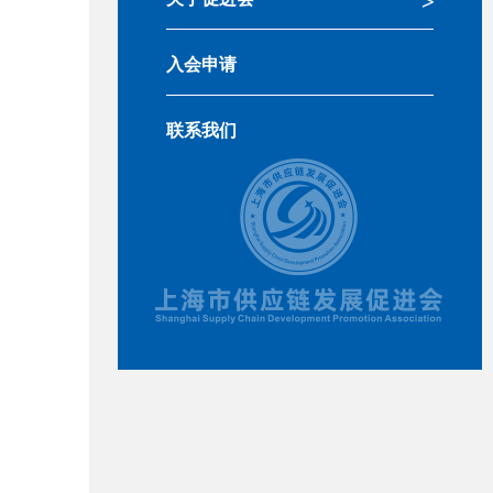
入会申请
联系我们