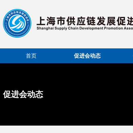
首页
促进会动态
促进会动态