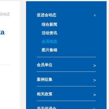
员动态
促进会动态
综合新闻
a
活动资讯
会员动态
图片集锦
会员单位
案例征集
相关政策
关于促进会