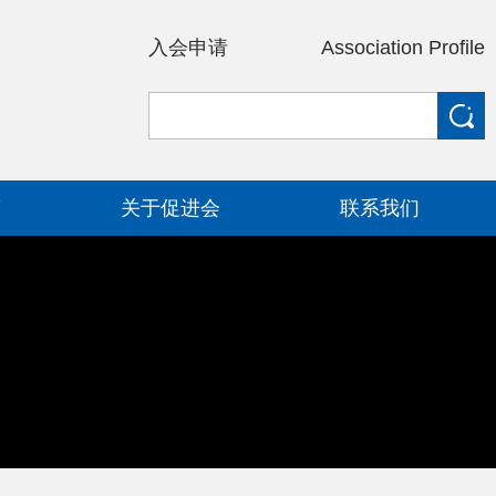
入会申请
Association Profile
策
关于促进会
联系我们