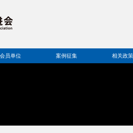
会员单位
案例征集
相关政