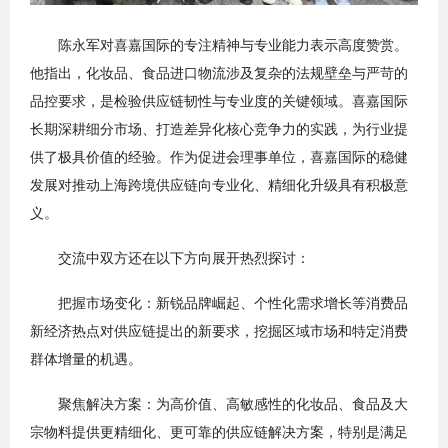
陈永军对喜嘉国际的专注精神与专业能力表示高度赞赏。
他指出，化妆品、食品进口物流涉及复杂的法规壁垒与严苛的
品控要求，是检验供应链韧性与专业度的关键领域。喜嘉国际
长期深耕细分市场、打造差异化核心竞争力的实践，为行业提
供了极具价值的经验。作为促进会理事单位，喜嘉国际的稳健
发展对推动上海跨境供应链向专业化、精细化升级具有积极意
义。
交流中双方还在以下方向展开热烈探讨：
把握市场变化：新锐品牌崛起、个性化需求增长等消费品
新经济热点对供应链提出的新要求，挖掘区域市场和特定消费
群体增量的机遇。
聚焦解决方案：为高价值、高敏感性的化妆品、食品及大
宗物料提供更精细化、更可靠的供应链解决方案，特别是满足