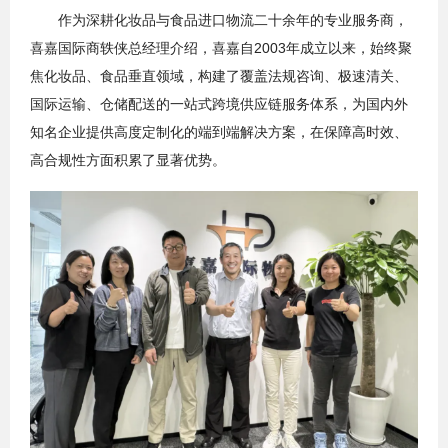
作为深耕化妆品与食品进口物流二十余年的专业服务商，
喜嘉国际商轶侠总经理介绍，喜嘉自2003年成立以来，始终聚
焦化妆品、食品垂直领域，构建了覆盖法规咨询、极速清关、
国际运输、仓储配送的一站式跨境供应链服务体系，为国内外
知名企业提供高度定制化的端到端解决方案，在保障高时效、
高合规性方面积累了显著优势。