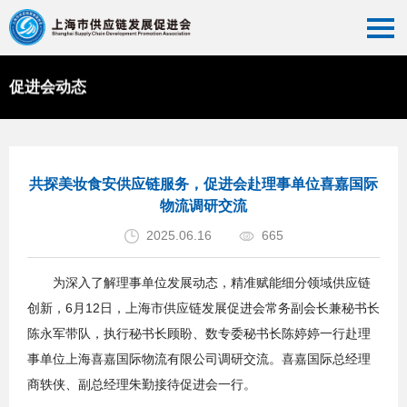
促进会动态
首页
>>
促进会动态
>>
综合新闻
共探美妆食安供应链服务，促进会赴理事单位喜嘉国际
物流调研交流
2025.06.16
665
为深入了解理事单位发展动态，精准赋能细分领域供应链
创新，6月12日，上海市供应链发展促进会常务副会长兼秘书长
陈永军带队，执行秘书长顾盼、数专委秘书长陈婷婷一行赴理
事单位上海喜嘉国际物流有限公司调研交流。喜嘉国际总经理
商轶侠、副总经理朱勤接待促进会一行。